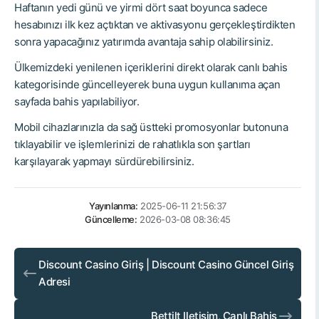
Haftanın yedi günü ve yirmi dört saat boyunca sadece
hesabınızı ilk kez açtıktan ve aktivasyonu gerçekleştirdikten
sonra yapacağınız yatırımda avantaja sahip olabilirsiniz.
Ülkemizdeki yenilenen içeriklerini direkt olarak canlı bahis
kategorisinde güncelleyerek buna uygun kullanıma açan
sayfada bahis yapılabiliyor.
Mobil cihazlarınızla da sağ üstteki promosyonlar butonuna
tıklayabilir ve işlemlerinizi de rahatlıkla son şartları
karşılayarak yapmayı sürdürebilirsiniz.
Yayınlanma:
2025-06-11 21:56:37
Güncelleme:
2026-03-08 08:36:45
Discount Casino Giriş | Discount Casino Güncel Giriş
Adresi
Bettilt Iletişim, Canlı Bahis