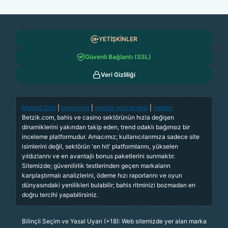
YETİŞKİNLER
Güvenli Bağlantı (SSL)
Veri Gizliliği
Melbet Giriş
|
betwinner
|
melbet güncel giriş
|
melbet
Betzik.com, bahis ve casino sektörünün hızla değişen
dinamiklerini yakından takip eden, trend odaklı bağımsız bir
inceleme platformudur. Amacımız; kullanıcılarımıza sadece site
isimlerini değil, sektörün 'en hit' platformlarını, yükselen
yıldızlarını ve en avantajlı bonus paketlerini sunmaktır.
Sitemizde; güvenilirlik testlerinden geçen markaların
karşılaştırmalı analizlerini, ödeme hızı raporlarını ve oyun
dünyasındaki yenilikleri bulabilir; bahis ritminizi bozmadan en
doğru tercihi yapabilirsiniz.
Bilinçli Seçim ve Yasal Uyarı (+18): Web sitemizde yer alan marka