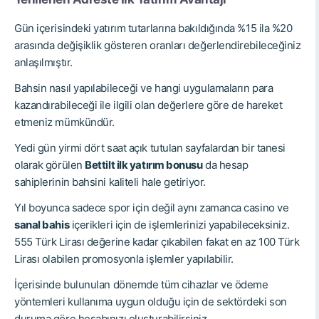
Gün içerisindeki yatırım tutarlarına bakıldığında %15 ila %20
arasında değişiklik gösteren oranları değerlendirebileceğiniz
anlaşılmıştır.
Bahsin nasıl yapılabileceği ve hangi uygulamaların para
kazandırabileceği ile ilgili olan değerlere göre de hareket
etmeniz mümkündür.
Yedi gün yirmi dört saat açık tutulan sayfalardan bir tanesi
olarak görülen
Bettilt ilk yatırım bonusu
da hesap
sahiplerinin bahsini kaliteli hale getiriyor.
Yıl boyunca sadece spor için değil aynı zamanca casino ve
sanal bahis
içerikleri için de işlemlerinizi yapabileceksiniz.
555 Türk Lirası değerine kadar çıkabilen fakat en az 100 Türk
Lirası olabilen promosyonla işlemler yapılabilir.
İçerisinde bulunulan dönemde tüm cihazlar ve ödeme
yöntemleri kullanıma uygun olduğu için de sektördeki son
duruma göre hesabınızı oluşturabilirsiniz.