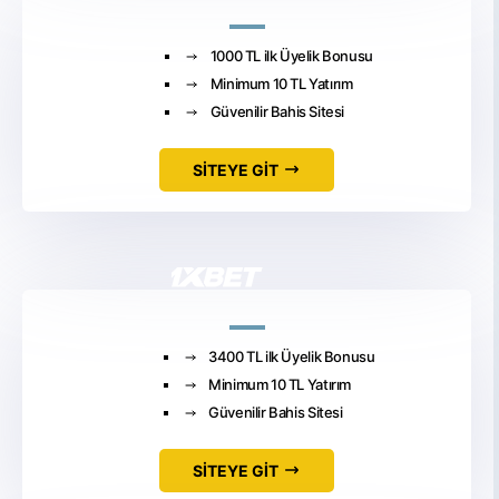
1000 TL ilk Üyelik Bonusu
Minimum 10 TL Yatırım
Güvenilir Bahis Sitesi
SİTEYE GİT
3400 TL ilk Üyelik Bonusu
Minimum 10 TL Yatırım
Güvenilir Bahis Sitesi
SİTEYE GİT