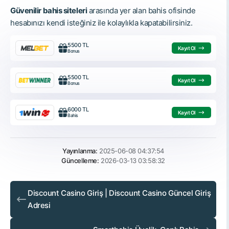
Güvenilir bahis siteleri
arasında yer alan bahis ofisinde
hesabınızı kendi isteğiniz ile kolaylıkla kapatabilirsiniz.
5500 TL
Kayıt Ol
Bonus
5500 TL
Kayıt Ol
Bonus
6000 TL
Kayıt Ol
Bahis
Yayınlanma:
2025-06-08 04:37:54
Güncelleme:
2026-03-13 03:58:32
Discount Casino Giriş | Discount Casino Güncel Giriş
Adresi