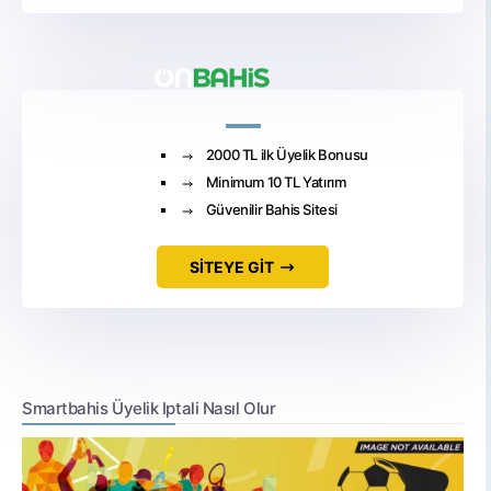
2000 TL ilk Üyelik Bonusu
Minimum 10 TL Yatırım
Güvenilir Bahis Sitesi
SİTEYE GİT
Smartbahis Üyelik Iptali Nasıl Olur