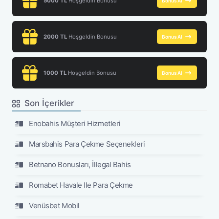
5000 TL
Hoşgeldin Bonusu
Bonus Al
2000 TL
Hoşgeldin Bonusu
Bonus Al
1000 TL
Hoşgeldin Bonusu
Bonus Al
Son İçerikler
Enobahis Müşteri Hizmetleri
Marsbahis Para Çekme Seçenekleri
Betnano Bonusları, İllegal Bahis
Romabet Havale Ile Para Çekme
Venüsbet Mobil