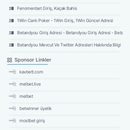
Fenomenbet Giriş, Kaçak Bahis
1Win Canlı Poker - 1Win Giriş, 1Win Güncel Adresi
Betandyou Giriş Adresi - Betandyou Giriş Adresi - Betandy
Betandyou Mevcut Ve Twitter Adresleri Hakkında Bilgi
Sponsor Linkler
kavbett.com
melbet.live
melbet
betwinner üyelik
mostbet giriş