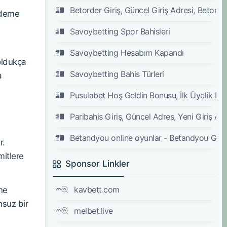
Betorder Giriş, Güncel Giriş Adresi, Betorde
ödeme
Savoybetting Spor Bahisleri
Savoybetting Hesabım Kapandı
oldukça
Savoybetting Bahis Türleri
a
Pusulabet Hoş Geldin Bonusu, İlk Üyelik B
Paribahis Giriş, Güncel Adres, Yeni Giriş Adr
Betandyou online oyunlar - Betandyou Giriş
r.
mitlere
Sponsor Linkler
kavbett.com
ne
nsuz bir
melbet.live