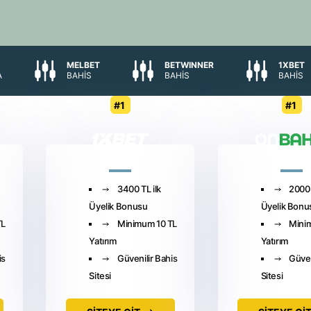
MELBET
BETWINNER
1XBET
A
BAHİS
BAHİS
BAHİS
3400 TL ilk
2000 
Üyelik Bonusu
Üyelik Bonu
TL
Minimum 10 TL
Minim
Yatırım
Yatırım
is
Güvenilir Bahis
Güven
Sitesi
Sitesi