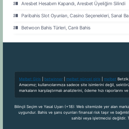
Aresbet Hesabım Kapandı, Aresbet Üyeliğim Silindi
Paribahis Slot Oyunları, Casino Seçenekleri, Sanal Ba
Betwoon Bahis Türleri, Canlı Bahis
Melbet Giriş
|
betwinner
|
melbet güncel giriş
|
melbet
Betzik
Amacımız; kullanıcılarımıza sadece site isimlerini değil, sektör
markaların karşılaştırmalı analizlerini, ödeme hızı raporlarını v
Bilinçli Seçim ve Yasal Uyarı (+18): Web sitemizde yer alan marka t
uygundur. Bahis ve şans oyunları finansal risk taşır ve bağımlıl
sahibi veya işletmecisi değildir.