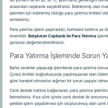
arasından cepbankı seçebilirsiniz. Belirlenmiş olan ma
işlemleri için belirlemiş olduğu para yatırma limitleri o
etmelisiniz.
Para yatırma işlemi yapmadan; bahislere katılma ya d
önemlidir.
Betpluton Cepbank ile Para Yatırma
işlemi
şansınızı değerlendirebilirsiniz.
Para Yatırma İşleminde Sorun 
Bahis severler yapacağı işlemlerde para yatırma konus
Çünkü limitler doğrultusunda yapılmayacak olan ödeme 
göre hareket etmesine rağmen bir sorun yaşıyor olması, 
Canlı destek hattına bağlanarak, para yatırma işlemind
iletmelisiniz. Kısa süre içinde canlı destek ile sorunu
şekilde işlem yapabilmesi için oluşturulmuş olan canlı