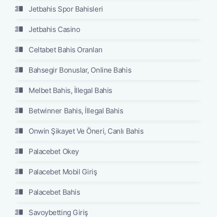
Jetbahis Spor Bahisleri
Jetbahis Casino
Celtabet Bahis Oranları
Bahsegir Bonuslar, Online Bahis
Melbet Bahis, İllegal Bahis
Betwinner Bahis, İllegal Bahis
Onwin Şikayet Ve Öneri, Canlı Bahis
Palacebet Okey
Palacebet Mobil Giriş
Palacebet Bahis
Savoybetting Giriş