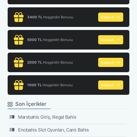
3400 TL
Hoşgeldin Bonusu
Bonus Al
5000 TL
Hoşgeldin Bonusu
Bonus Al
2000 TL
Hoşgeldin Bonusu
Bonus Al
1000 TL
Hoşgeldin Bonusu
Bonus Al
Son İçerikler
Marsbahis Giriş, Illegal Bahis
Enobahis Slot Oyunları, Canlı Bahis