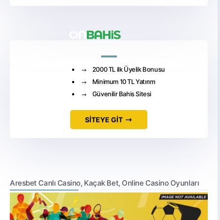
2000 TL ilk Üyelik Bonusu
Minimum 10 TL Yatırım
Güvenilir Bahis Sitesi
SİTEYE GİT
Aresbet Canlı Casino, Kaçak Bet, Online Casino Oyunları