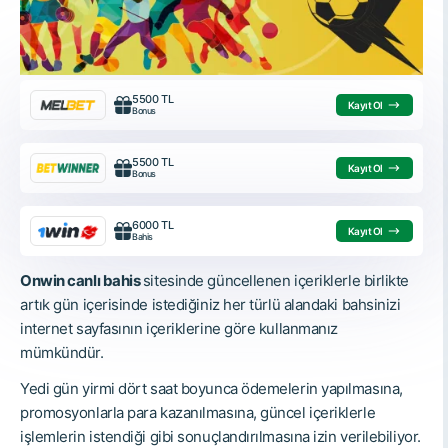
5500 TL
Kayıt Ol
Bonus
5500 TL
Kayıt Ol
Bonus
6000 TL
Kayıt Ol
Bahis
Onwin canlı bahis
sitesinde güncellenen içeriklerle birlikte
artık gün içerisinde istediğiniz her türlü alandaki bahsinizi
internet sayfasının içeriklerine göre kullanmanız
mümkündür.
Yedi gün yirmi dört saat boyunca ödemelerin yapılmasına,
promosyonlarla para kazanılmasına, güncel içeriklerle
işlemlerin istendiği gibi sonuçlandırılmasına izin verilebiliyor.