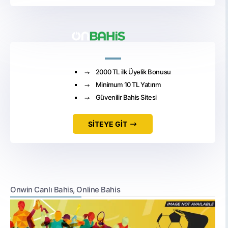
2000 TL ilk Üyelik Bonusu
Minimum 10 TL Yatırım
Güvenilir Bahis Sitesi
SİTEYE GİT
Onwin Canlı Bahis, Online Bahis