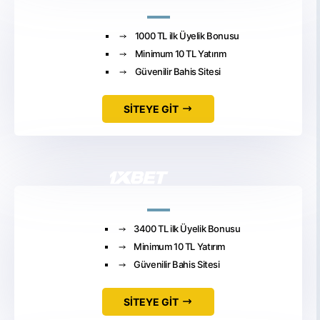
1000 TL ilk Üyelik Bonusu
Minimum 10 TL Yatırım
Güvenilir Bahis Sitesi
SİTEYE GİT
3400 TL ilk Üyelik Bonusu
Minimum 10 TL Yatırım
Güvenilir Bahis Sitesi
SİTEYE GİT