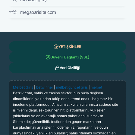
megaparisite.com
YETİŞKİNLER
Güvenli Bağlantı (SSL)
Veri Gizliliği
Melbet Giriş
|
betwinner
|
melbet güncel giriş
|
melbet
Betzik.com, bahis ve casino sektörünün hızla değişen
dinamiklerini yakından takip eden, trend odaklı bağımsız bir
inceleme platformudur. Amacımız; kullanıcılarımıza sadece site
isimlerini değil, sektörün 'en hit' platformlarını, yükselen
yıldızlarını ve en avantajlı bonus paketlerini sunmaktır.
Sitemizde; güvenilirlik testlerinden geçen markaların
karşılaştırmalı analizlerini, ödeme hızı raporlarını ve oyun
dünyasındaki yenilikleri bulabilir; bahis ritminizi bozmadan en