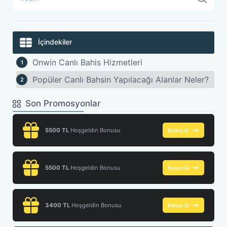
İçindekiler
Onwin Canlı Bahis Hizmetleri
Popüler Canlı Bahsin Yapılacağı Alanlar Neler?
Son Promosyonlar
5500 TL
Hoşgeldin Bonusu
Bonus Al
5500 TL
Hoşgeldin Bonusu
Bonus Al
3400 TL
Hoşgeldin Bonusu
Bonus Al