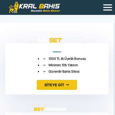
1000 TL ilk Üyelik Bonusu
Minimım 10₺ Yatırım
Güvenilir Bahis Sitesi
SİTEYE GİT