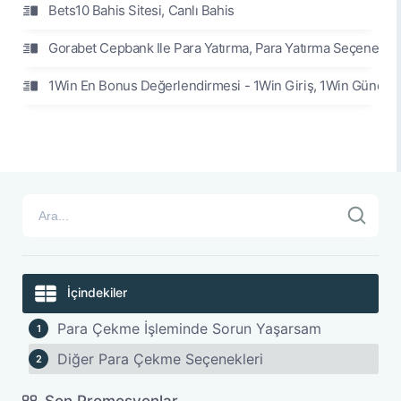
Bets10 Bahis Sitesi, Canlı Bahis
Gorabet Cepbank Ile Para Yatırma, Para Yatırma Seçenekler
1Win En Bonus Değerlendirmesi - 1Win Giriş, 1Win Güncel 
İçindekiler
Para Çekme İşleminde Sorun Yaşarsam
Diğer Para Çekme Seçenekleri