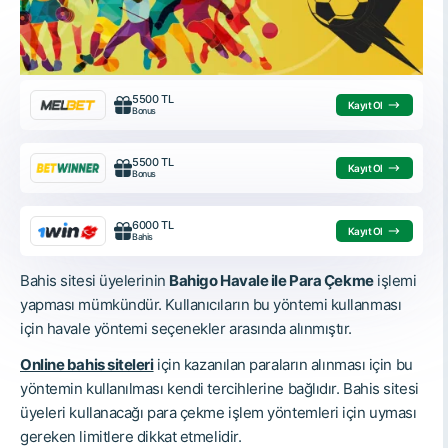
5500 TL
Kayıt Ol
Bonus
5500 TL
Kayıt Ol
Bonus
6000 TL
Kayıt Ol
Bahis
Bahis sitesi üyelerinin
Bahigo Havale ile Para Çekme
işlemi
yapması mümkündür. Kullanıcıların bu yöntemi kullanması
için havale yöntemi seçenekler arasında alınmıştır.
Online bahis siteleri
için kazanılan paraların alınması için bu
yöntemin kullanılması kendi tercihlerine bağlıdır. Bahis sitesi
üyeleri kullanacağı para çekme işlem yöntemleri için uyması
gereken limitlere dikkat etmelidir.