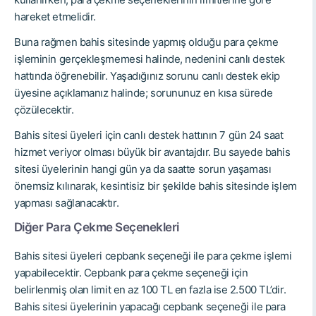
hareket etmelidir.
Buna rağmen bahis sitesinde yapmış olduğu para çekme
işleminin gerçekleşmemesi halinde, nedenini canlı destek
hattında öğrenebilir. Yaşadığınız sorunu canlı destek ekip
üyesine açıklamanız halinde; sorununuz en kısa sürede
çözülecektir.
Bahis sitesi üyeleri için canlı destek hattının 7 gün 24 saat
hizmet veriyor olması büyük bir avantajdır. Bu sayede bahis
sitesi üyelerinin hangi gün ya da saatte sorun yaşaması
önemsiz kılınarak, kesintisiz bir şekilde bahis sitesinde işlem
yapması sağlanacaktır.
Diğer Para Çekme Seçenekleri
Bahis sitesi üyeleri cepbank seçeneği ile para çekme işlemi
yapabilecektir. Cepbank para çekme seçeneği için
belirlenmiş olan limit en az 100 TL en fazla ise 2.500 TL’dir.
Bahis sitesi üyelerinin yapacağı cepbank seçeneği ile para