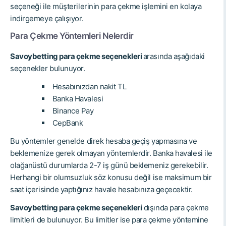
seçeneği ile müşterilerinin para çekme işlemini en kolaya
indirgemeye çalışıyor.
Para Çekme Yöntemleri Nelerdir
Savoybetting para çekme seçenekleri
arasında aşağıdaki
seçenekler bulunuyor.
Hesabınızdan nakit TL
Banka Havalesi
Binance Pay
CepBank
Bu yöntemler genelde direk hesaba geçiş yapmasına ve
beklemenize gerek olmayan yöntemlerdir. Banka havalesi ile
olağanüstü durumlarda 2-7 iş günü beklemeniz gerekebilir.
Herhangi bir olumsuzluk söz konusu değil ise maksimum bir
saat içerisinde yaptığınız havale hesabınıza geçecektir.
Savoybetting para çekme seçenekleri
dışında para çekme
limitleri de bulunuyor. Bu limitler ise para çekme yöntemine