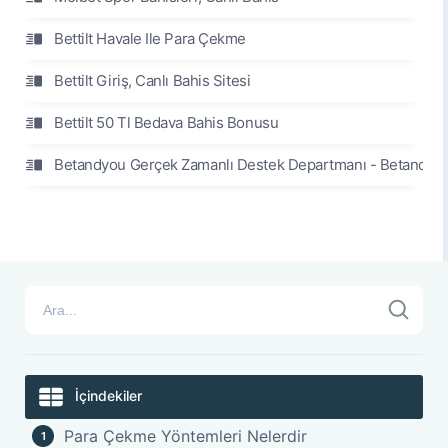
Bettilt Havale Ile Para Çekme
Bettilt Giriş, Canlı Bahis Sitesi
Bettilt 50 Tl Bedava Bahis Bonusu
Betandyou Gerçek Zamanlı Destek Departmanı - Betandyou 
İçindekiler
Para Çekme Yöntemleri Nelerdir