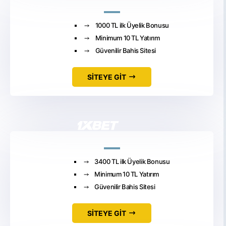
1000 TL ilk Üyelik Bonusu
Minimum 10 TL Yatırım
Güvenilir Bahis Sitesi
SİTEYE GİT
3400 TL ilk Üyelik Bonusu
Minimum 10 TL Yatırım
Güvenilir Bahis Sitesi
SİTEYE GİT