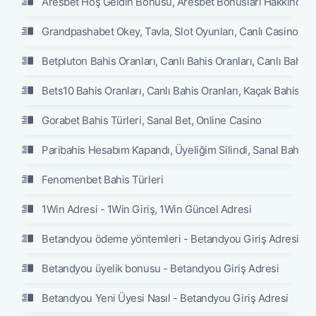
Aresbet Hoş Geldin Bonusu, Aresbet Bonusları Hakkında
Grandpashabet Okey, Tavla, Slot Oyunları, Canlı Casino
Betpluton Bahis Oranları, Canlı Bahis Oranları, Canlı Bahis
Bets10 Bahis Oranları, Canlı Bahis Oranları, Kaçak Bahis
Gorabet Bahis Türleri, Sanal Bet, Online Casino
Paribahis Hesabım Kapandı, Üyeliğim Silindi, Sanal Bahis
Fenomenbet Bahis Türleri
1Win Adresi - 1Win Giriş, 1Win Güncel Adresi
Betandyou ödeme yöntemleri - Betandyou Giriş Adresi
Betandyou üyelik bonusu - Betandyou Giriş Adresi
Betandyou Yeni Üyesi Nasıl - Betandyou Giriş Adresi