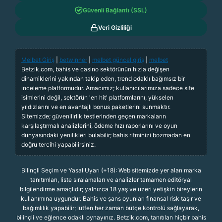
Güvenli Bağlantı (SSL)
Veri Gizliliği
Melbet Giriş
|
betwinner
|
melbet güncel giriş
|
melbet
Betzik.com, bahis ve casino sektörünün hızla değişen
dinamiklerini yakından takip eden, trend odaklı bağımsız bir
inceleme platformudur. Amacımız; kullanıcılarımıza sadece site
isimlerini değil, sektörün 'en hit' platformlarını, yükselen
yıldızlarını ve en avantajlı bonus paketlerini sunmaktır.
Sitemizde; güvenilirlik testlerinden geçen markaların
karşılaştırmalı analizlerini, ödeme hızı raporlarını ve oyun
dünyasındaki yenilikleri bulabilir; bahis ritminizi bozmadan en
doğru tercihi yapabilirsiniz.
Bilinçli Seçim ve Yasal Uyarı (+18): Web sitemizde yer alan marka
tanıtımları, liste sıralamaları ve analizler tamamen editöryal
bilgilendirme amaçlıdır; yalnızca 18 yaş ve üzeri yetişkin bireylerin
kullanımına uygundur. Bahis ve şans oyunları finansal risk taşır ve
bağımlılık yapabilir; lütfen her zaman bütçe kontrolü sağlayarak,
bilinçli ve eğlence odaklı oynayınız. Betzik.com, tanıtılan hiçbir bahis