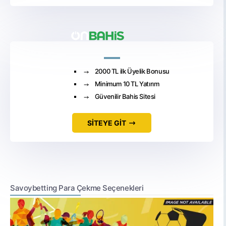
2000 TL ilk Üyelik Bonusu
Minimum 10 TL Yatırım
Güvenilir Bahis Sitesi
SİTEYE GİT
Savoybetting Para Çekme Seçenekleri