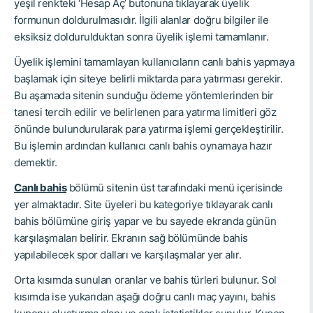
yeşil renkteki ‘Hesap Aç’ butonuna tıklayarak üyelik
formunun doldurulmasıdır. İlgili alanlar doğru bilgiler ile
eksiksiz doldurulduktan sonra üyelik işlemi tamamlanır.
Üyelik işlemini tamamlayan kullanıcıların canlı bahis yapmaya
başlamak için siteye belirli miktarda para yatırması gerekir.
Bu aşamada sitenin sunduğu ödeme yöntemlerinden bir
tanesi tercih edilir ve belirlenen para yatırma limitleri göz
önünde bulundurularak para yatırma işlemi gerçekleştirilir.
Bu işlemin ardından kullanıcı canlı bahis oynamaya hazır
demektir.
Canlı bahis
bölümü sitenin üst tarafındaki menü içerisinde
yer almaktadır. Site üyeleri bu kategoriye tıklayarak canlı
bahis bölümüne giriş yapar ve bu sayede ekranda günün
karşılaşmaları belirir. Ekranın sağ bölümünde bahis
yapılabilecek spor dalları ve karşılaşmalar yer alır.
Orta kısımda sunulan oranlar ve bahis türleri bulunur. Sol
kısımda ise yukarıdan aşağı doğru canlı maç yayını, bahis