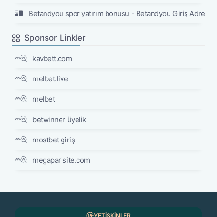
Betandyou spor yatırım bonusu - Betandyou Giriş Adresi
Sponsor Linkler
kavbett.com
melbet.live
melbet
betwinner üyelik
mostbet giriş
megaparisite.com
YETİŞKİNLER