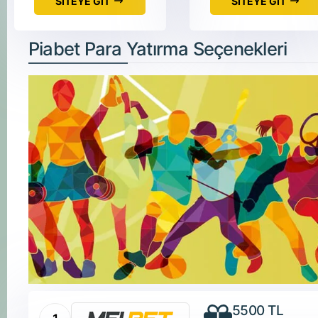
SİTEYE GİT
SİTEYE GİT
Piabet Para Yatırma Seçenekleri
5500 TL