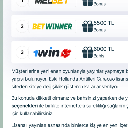
1
Bonus
5500 TL
2
Bonus
6000 TL
3
Bahis
Müşterilerine yenilenen oyunlarıyla yayınlar yapmaya b
yapısı bulunuyor. Eski Hollanda Antilleri Curacao lis
siteden siteye değişiklik gösteren kararlar veriliyor.
Bu konuda dikkatli olmanız ve bahsinizi yaparken de 
seçenekleri
ile birlikte internetteki sürekliliği sağlan
için kullanabilirsiniz.
Lisanslı yayınları esnasında binlerce kişiye en yeni iç