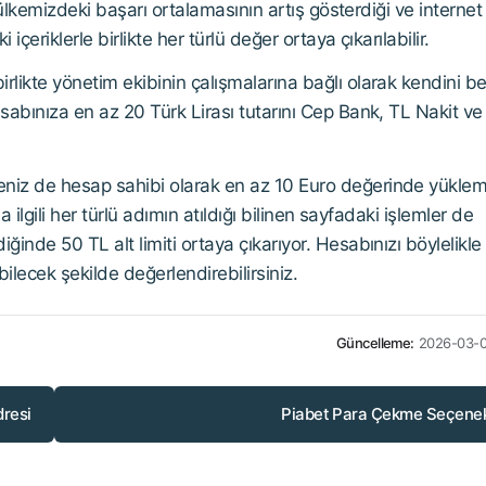
e ülkemizdeki başarı ortalamasının artış gösterdiği ve internet
içeriklerle birlikte her türlü değer ortaya çıkarılabilir.
irlikte yönetim ekibinin çalışmalarına bağlı olarak kendini bel
sabınıza en az 20 Türk Lirası tutarını Cep Bank, TL Nakit ve
eniz de hesap sahibi olarak en az 10 Euro değerinde yükle
 ilgili her türlü adımın atıldığı bilinen sayfadaki işlemler de
inde 50 TL alt limiti ortaya çıkarıyor. Hesabınızı böylelikle
lecek şekilde değerlendirebilirsiniz.
Güncelleme:
2026-03-0
dresi
Piabet Para Çekme Seçenek