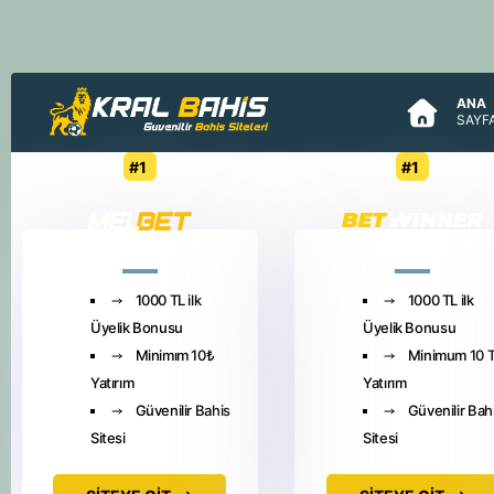
ANA
SAYF
1000 TL ilk
1000 TL ilk
Üyelik Bonusu
Üyelik Bonusu
Minimım 10₺
Minimum 10 
Yatırım
Yatırım
Güvenilir Bahis
Güvenilir Bah
Sitesi
Sitesi