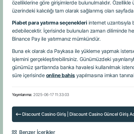
özelliklerine göre girişimlerde bulunulmalıdır. Özellikl
üzerindeki kalıcılığı tam olarak sağlanmış olan sayfadaki 
Piabet para yatırma seçenekleri
internet uzantısıyla b
edebilecektir. İçerisinde bulunulan zaman diliminde he
Binance Pay ile yatırmanız mümkündür.
Buna ek olarak da Paykasa ile yükleme yapmak isters
işlemini gerçekleştirebilirsiniz. Günümüzdeki yayınlarıyla
günümüz şartlarında banka havalesi kullanılmak istendiğ
süre içerisinde
online bahis
yapılmasına imkan tanınabi
Yayınlanma:
2025-06-17 11:33:03
Discount Casino Giriş | Discount Casino Güncel Giriş A
Benzer İçerikler