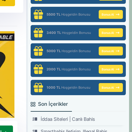
T
5500 TL
Hoşgeldin Bonusu
Bonus Al
3400 TL
Hoşgeldin Bonusu
Bonus Al
5000 TL
Hoşgeldin Bonusu
Bonus Al
2000 TL
Hoşgeldin Bonusu
Bonus Al
1000 TL
Hoşgeldin Bonusu
Bonus Al
Son İçerikler
İddaa Siteleri | Canlı Bahis
Smartbahis Iletişim, Illegal Bahis