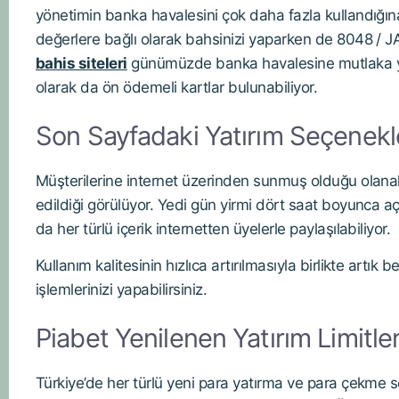
yönetimin banka havalesini çok daha fazla kullandığın
değerlere bağlı olarak bahsinizi yaparken de 8048 / JAZ 
bahis siteleri
günümüzde banka havalesine mutlaka yer v
olarak da ön ödemeli kartlar bulunabiliyor.
Son Sayfadaki Yatırım Seçenekl
Müşterilerine internet üzerinden sunmuş olduğu olanak
edildiği görülüyor. Yedi gün yirmi dört saat boyunca aç
da her türlü içerik internetten üyelerle paylaşılabiliyor.
Kullanım kalitesinin hızlıca artırılmasıyla birlikte artık
işlemlerinizi yapabilirsiniz.
Piabet Yenilenen Yatırım Limitler
Türkiye’de her türlü yeni para yatırma ve para çekme s