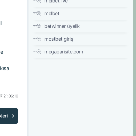
melbet.live
melbet
li
betwinner üyelik
mostbet giriş
megaparisite.com
me
 kısa
7 21:06:10
leri