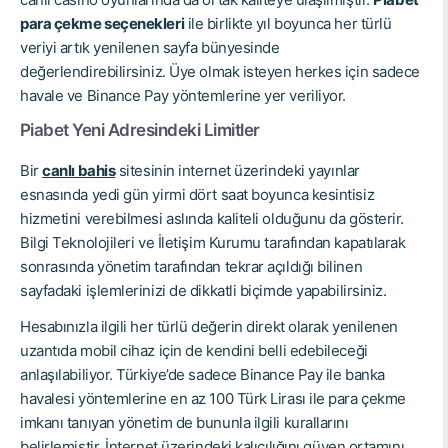
para çekme seçenekleri
ile birlikte yıl boyunca her türlü
veriyi artık yenilenen sayfa bünyesinde
değerlendirebilirsiniz. Üye olmak isteyen herkes için sadece
havale ve Binance Pay yöntemlerine yer veriliyor.
Piabet Yeni Adresindeki Limitler
Bir
canlı bahis
sitesinin internet üzerindeki yayınlar
esnasında yedi gün yirmi dört saat boyunca kesintisiz
hizmetini verebilmesi aslında kaliteli olduğunu da gösterir.
Bilgi Teknolojileri ve İletişim Kurumu tarafından kapatılarak
sonrasında yönetim tarafından tekrar açıldığı bilinen
sayfadaki işlemlerinizi de dikkatli biçimde yapabilirsiniz.
Hesabınızla ilgili her türlü değerin direkt olarak yenilenen
uzantıda mobil cihaz için de kendini belli edebileceği
anlaşılabiliyor. Türkiye’de sadece Binance Pay ile banka
havalesi yöntemlerine en az 100 Türk Lirası ile para çekme
imkanı tanıyan yönetim de bununla ilgili kurallarını
belirlemiştir. İnternet üzerindeki kalıcılığını güven ortamını