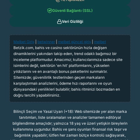
Güvenli Bağlantı (SSL)
Veri Gizliliği
Melbet Giriş
|
betwinner
|
melbet güncel giriş
|
melbet
Betzik.com, bahis ve casino sektörünün hızla değişen
dinamiklerini yakından takip eden, trend odaklı bağımsız bir
inceleme platformudur. Amacımız; kullanıcılarımıza sadece site
isimlerini değil, sektörün 'en hit' platformlarını, yükselen
yıldızlarını ve en avantajlı bonus paketlerini sunmaktır.
Sitemizde; güvenilirlik testlerinden geçen markaların
karşılaştırmalı analizlerini, ödeme hızı raporlarını ve oyun
dünyasındaki yenilikleri bulabilir; bahis ritminizi bozmadan en
doğru tercihi yapabilirsiniz.
Bilinçli Seçim ve Yasal Uyarı (+18): Web sitemizde yer alan marka
tanıtımları, liste sıralamaları ve analizler tamamen editöryal
bilgilendirme amaçlıdır; yalnızca 18 yaş ve üzeri yetişkin bireylerin
kullanımına uygundur. Bahis ve şans oyunları finansal risk taşır ve
bağımlılık yapabilir; lütfen her zaman bütçe kontrolü sağlayarak,