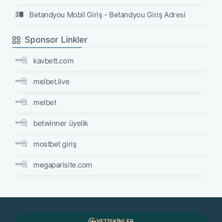
Betandyou Mobil Giriş - Betandyou Giriş Adresi
Sponsor Linkler
kavbett.com
melbet.live
melbet
betwinner üyelik
mostbet giriş
megaparisite.com
YETİŞKİNLER