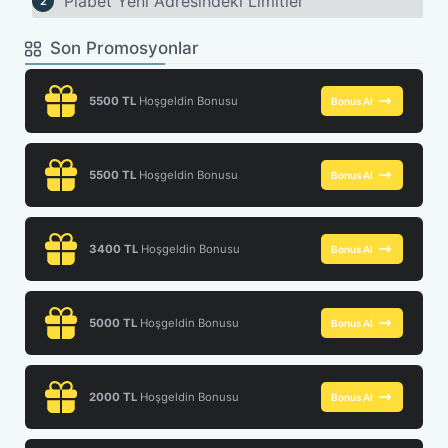
Piabet Yeni Adresindeki Limitler
Son Promosyonlar
5500 TL
Hoşgeldin Bonusu
Bonus Al
5500 TL
Hoşgeldin Bonusu
Bonus Al
3400 TL
Hoşgeldin Bonusu
Bonus Al
5000 TL
Hoşgeldin Bonusu
Bonus Al
2000 TL
Hoşgeldin Bonusu
Bonus Al