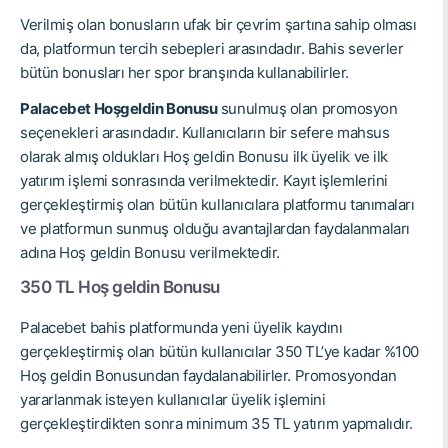
Verilmiş olan bonusların ufak bir çevrim şartına sahip olması
da, platformun tercih sebepleri arasındadır. Bahis severler
bütün bonusları her spor branşında kullanabilirler.
Palacebet Hoşgeldin Bonusu
sunulmuş olan promosyon
seçenekleri arasındadır. Kullanıcıların bir sefere mahsus
olarak almış oldukları Hoş geldin Bonusu ilk üyelik ve ilk
yatırım işlemi sonrasında verilmektedir. Kayıt işlemlerini
gerçekleştirmiş olan bütün kullanıcılara platformu tanımaları
ve platformun sunmuş olduğu avantajlardan faydalanmaları
adına Hoş geldin Bonusu verilmektedir.
350 TL Hoş geldin Bonusu
Palacebet bahis platformunda yeni üyelik kaydını
gerçekleştirmiş olan bütün kullanıcılar 350 TL’ye kadar %100
Hoş geldin Bonusundan faydalanabilirler. Promosyondan
yararlanmak isteyen kullanıcılar üyelik işlemini
gerçekleştirdikten sonra minimum 35 TL yatırım yapmalıdır.