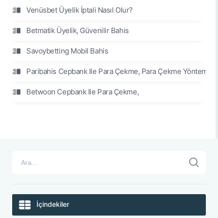
Venüsbet Üyelik İptali Nasıl Olur?
Betmatik Üyelik, Güvenilir Bahis
Savoybetting Mobil Bahis
Paribahis Cepbank Ile Para Çekme, Para Çekme Yöntemler
Betwoon Cepbank Ile Para Çekme,
İçindekiler