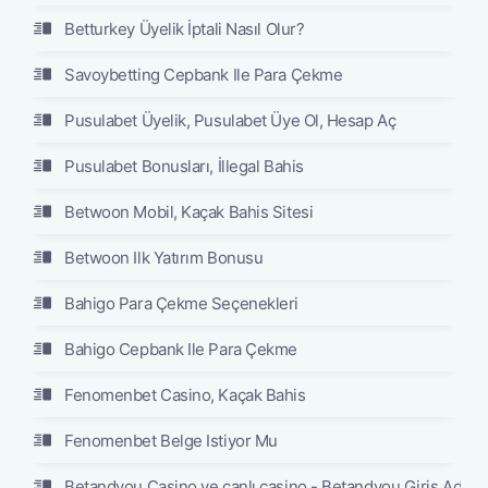
Betturkey Üyelik İptali Nasıl Olur?
Savoybetting Cepbank Ile Para Çekme
Pusulabet Üyelik, Pusulabet Üye Ol, Hesap Aç
Pusulabet Bonusları, İllegal Bahis
Betwoon Mobil, Kaçak Bahis Sitesi
Betwoon Ilk Yatırım Bonusu
Bahigo Para Çekme Seçenekleri
Bahigo Cepbank Ile Para Çekme
Fenomenbet Casino, Kaçak Bahis
Fenomenbet Belge Istiyor Mu
Betandyou Casino ve canlı casino - Betandyou Giriş Adres