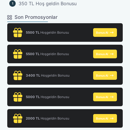
350 TL Hoş geldin Bonusu
Son Promosyonlar
5500 TL
Hoşgeldin Bonusu
Bonus Al
5500 TL
Hoşgeldin Bonusu
Bonus Al
3400 TL
Hoşgeldin Bonusu
Bonus Al
5000 TL
Hoşgeldin Bonusu
Bonus Al
2000 TL
Hoşgeldin Bonusu
Bonus Al