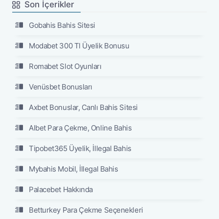
Son İçerikler
Gobahis Bahis Sitesi
Modabet 300 Tl Üyelik Bonusu
Romabet Slot Oyunları
Venüsbet Bonusları
Axbet Bonuslar, Canlı Bahis Sitesi
Albet Para Çekme, Online Bahis
Tipobet365 Üyelik, İllegal Bahis
Mybahis Mobil, İllegal Bahis
Palacebet Hakkında
Betturkey Para Çekme Seçenekleri