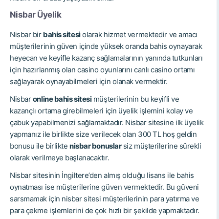
Nisbar Üyelik
Nisbar bir
bahis sitesi
olarak hizmet vermektedir ve amacı
müşterilerinin güven içinde yüksek oranda bahis oynayarak
heyecan ve keyifle kazanç sağlamalarının yanında tutkunları
için hazırlanmış olan casino oyunlarını canlı casino ortamı
sağlayarak oynayabilmeleri için olanak vermektir.
Nisbar
online bahis sitesi
müşterilerinin bu keyifli ve
kazançlı ortama girebilmeleri için üyelik işlemini kolay ve
çabuk yapabilmenizi sağlamaktadır. Nisbar sitesine ilk üyelik
yapmanız ile birlikte size verilecek olan 300 TL hoş geldin
bonusu ile birlikte
nisbar bonuslar
siz müşterilerine sürekli
olarak verilmeye başlanacaktır.
Nisbar sitesinin İngiltere’den almış olduğu lisans ile bahis
oynatması ise müşterilerine güven vermektedir. Bu güveni
sarsmamak için nisbar sitesi müşterilerinin para yatırma ve
para çekme işlemlerini de çok hızlı bir şekilde yapmaktadır.