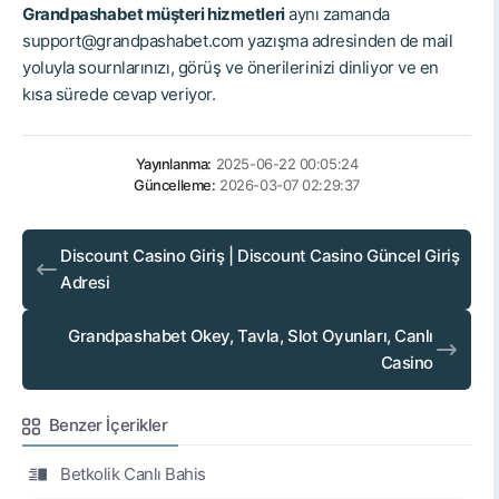
Grandpashabet müşteri hizmetleri
aynı zamanda
support@grandpashabet.com yazışma adresinden de mail
yoluyla sournlarınızı, görüş ve önerilerinizi dinliyor ve en
kısa sürede cevap veriyor.
Yayınlanma:
2025-06-22 00:05:24
Güncelleme:
2026-03-07 02:29:37
Discount Casino Giriş | Discount Casino Güncel Giriş
Adresi
Grandpashabet Okey, Tavla, Slot Oyunları, Canlı
Casino
Benzer İçerikler
Betkolik Canlı Bahis