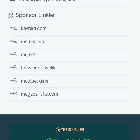
Sponsor Linkler
kavbett.com
melbet.live
melbet
betwinner üyelik
mostbet giriş
megaparisite.com
YETİŞKİNLER