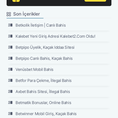
Son İçerikler
Betkolik İletişim | Canlı Bahis
Kalebet Yeni Giriş Adresi Kalebet2.Com Oldu!
Betpipo Üyelik, Kaçak Iddaa Sitesi
Betpipo Canlı Bahis, Kaçak Bahis
Venüsbet Mobil Bahis
Betfor Para Çekme, İllegal Bahis
Axbet Bahis Sitesi, İllegal Bahis
Betmatik Bonuslar, Online Bahis
Betwinner Mobil Giriş, Kaçak Bahis