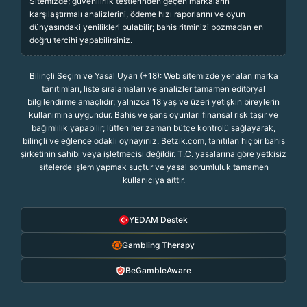
Sitemizde; güvenilirlik testlerinden geçen markaların
karşılaştırmalı analizlerini, ödeme hızı raporlarını ve oyun
dünyasındaki yenilikleri bulabilir; bahis ritminizi bozmadan en
doğru tercihi yapabilirsiniz.
Bilinçli Seçim ve Yasal Uyarı (+18): Web sitemizde yer alan marka
tanıtımları, liste sıralamaları ve analizler tamamen editöryal
bilgilendirme amaçlıdır; yalnızca 18 yaş ve üzeri yetişkin bireylerin
kullanımına uygundur. Bahis ve şans oyunları finansal risk taşır ve
bağımlılık yapabilir; lütfen her zaman bütçe kontrolü sağlayarak,
bilinçli ve eğlence odaklı oynayınız. Betzik.com, tanıtılan hiçbir bahis
şirketinin sahibi veya işletmecisi değildir. T.C. yasalarına göre yetkisiz
sitelerde işlem yapmak suçtur ve yasal sorumluluk tamamen
kullanıcıya aittir.
YEDAM Destek
Gambling Therapy
BeGambleAware