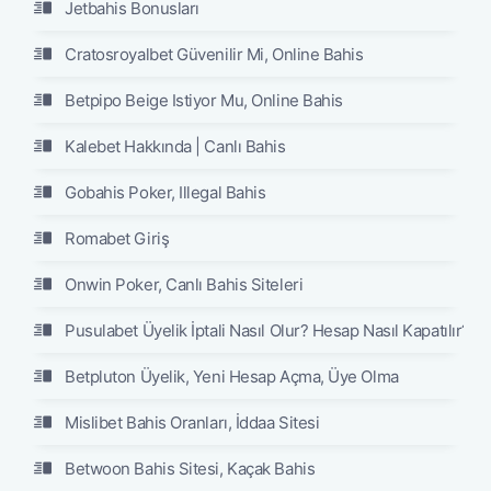
Jetbahis Bonusları
Cratosroyalbet Güvenilir Mi, Online Bahis
Betpipo Beige Istiyor Mu, Online Bahis
Kalebet Hakkında | Canlı Bahis
Gobahis Poker, Illegal Bahis
Romabet Giriş
Onwin Poker, Canlı Bahis Siteleri
Pusulabet Üyelik İptali Nasıl Olur? Hesap Nasıl Kapatılır?
Betpluton Üyelik, Yeni Hesap Açma, Üye Olma
Mislibet Bahis Oranları, İddaa Sitesi
Betwoon Bahis Sitesi, Kaçak Bahis