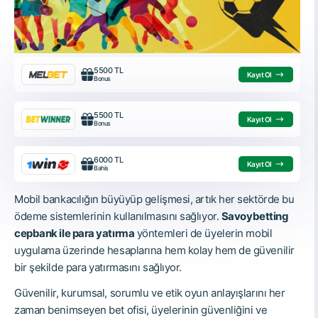
5500 TL
Kayıt Ol
Bonus
5500 TL
Kayıt Ol
Bonus
6000 TL
Kayıt Ol
Bahis
Mobil bankacılığın büyüyüp gelişmesi, artık her sektörde bu
ödeme sistemlerinin kullanılmasını sağlıyor.
Savoybetting
cepbank ile para yatırma
yöntemleri de üyelerin mobil
uygulama üzerinde hesaplarına hem kolay hem de güvenilir
bir şekilde para yatırmasını sağlıyor.
Güvenilir, kurumsal, sorumlu ve etik oyun anlayışlarını her
zaman benimseyen bet ofisi, üyelerinin güvenliğini ve