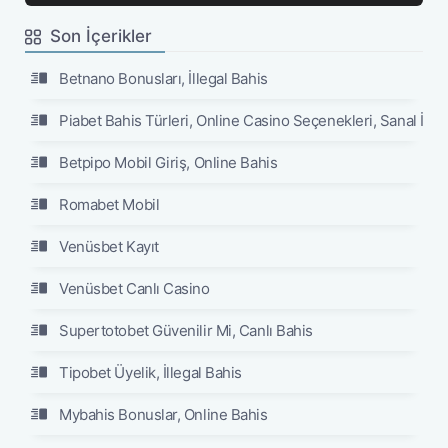
Son İçerikler
Betnano Bonusları, İllegal Bahis
Piabet Bahis Türleri, Online Casino Seçenekleri, Sanal İdd
Betpipo Mobil Giriş, Online Bahis
Romabet Mobil
Venüsbet Kayıt
Venüsbet Canlı Casino
Supertotobet Güvenilir Mi, Canlı Bahis
Tipobet Üyelik, İllegal Bahis
Mybahis Bonuslar, Online Bahis