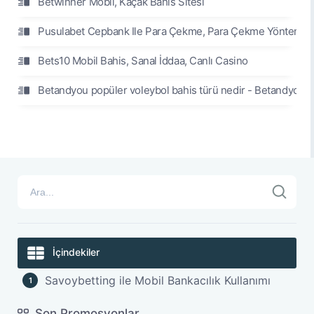
Betwinner Mobil, Kaçak Bahis Sitesi
Pusulabet Cepbank Ile Para Çekme, Para Çekme Yöntemler
Bets10 Mobil Bahis, Sanal İddaa, Canlı Casino
Betandyou popüler voleybol bahis türü nedir - Betandyou G
İçindekiler
Savoybetting ile Mobil Bankacılık Kullanımı
Son Promosyonlar