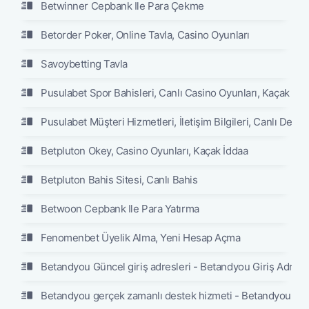
Betwinner Cepbank Ile Para Çekme
Betorder Poker, Online Tavla, Casino Oyunları
Savoybetting Tavla
Pusulabet Spor Bahisleri, Canlı Casino Oyunları, Kaçak İdd
Pusulabet Müşteri Hizmetleri, İletişim Bilgileri, Canlı Deste
Betpluton Okey, Casino Oyunları, Kaçak İddaa
Betpluton Bahis Sitesi, Canlı Bahis
Betwoon Cepbank Ile Para Yatırma
Fenomenbet Üyelik Alma, Yeni Hesap Açma
Betandyou Güncel giriş adresleri - Betandyou Giriş Adresi
Betandyou gerçek zamanlı destek hizmeti - Betandyou Gir