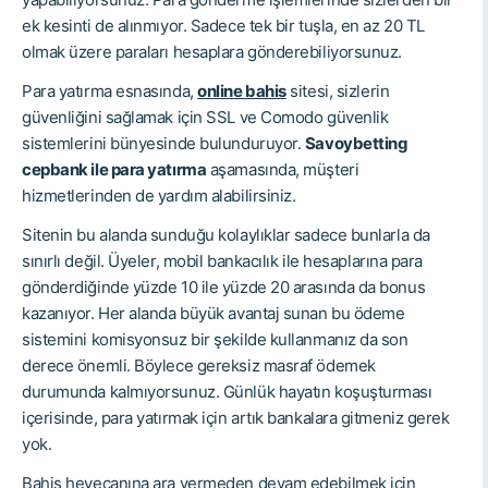
ek kesinti de alınmıyor. Sadece tek bir tuşla, en az 20 TL
olmak üzere paraları hesaplara gönderebiliyorsunuz.
Para yatırma esnasında,
online bahis
sitesi, sizlerin
güvenliğini sağlamak için SSL ve Comodo güvenlik
sistemlerini bünyesinde bulunduruyor.
Savoybetting
cepbank ile para yatırma
aşamasında, müşteri
hizmetlerinden de yardım alabilirsiniz.
Sitenin bu alanda sunduğu kolaylıklar sadece bunlarla da
sınırlı değil. Üyeler, mobil bankacılık ile hesaplarına para
gönderdiğinde yüzde 10 ile yüzde 20 arasında da bonus
kazanıyor. Her alanda büyük avantaj sunan bu ödeme
sistemini komisyonsuz bir şekilde kullanmanız da son
derece önemli. Böylece gereksiz masraf ödemek
durumunda kalmıyorsunuz. Günlük hayatın koşuşturması
içerisinde, para yatırmak için artık bankalara gitmeniz gerek
yok.
Bahis heyecanına ara vermeden devam edebilmek için