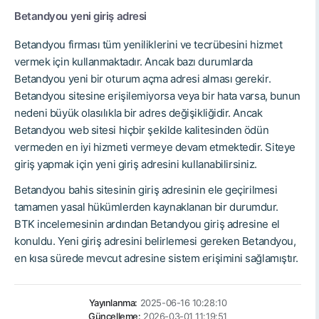
Betandyou yeni giriş adresi
Betandyou firması tüm yeniliklerini ve tecrübesini hizmet
vermek için kullanmaktadır. Ancak bazı durumlarda
Betandyou yeni bir oturum açma adresi alması gerekir.
Betandyou sitesine erişilemiyorsa veya bir hata varsa, bunun
nedeni büyük olasılıkla bir adres değişikliğidir. Ancak
Betandyou web sitesi hiçbir şekilde kalitesinden ödün
vermeden en iyi hizmeti vermeye devam etmektedir. Siteye
giriş yapmak için yeni giriş adresini kullanabilirsiniz.
Betandyou bahis sitesinin giriş adresinin ele geçirilmesi
tamamen yasal hükümlerden kaynaklanan bir durumdur.
BTK incelemesinin ardından Betandyou giriş adresine el
konuldu. Yeni giriş adresini belirlemesi gereken Betandyou,
en kısa sürede mevcut adresine sistem erişimini sağlamıştır.
Yayınlanma:
2025-06-16 10:28:10
Güncelleme:
2026-03-01 11:19:51