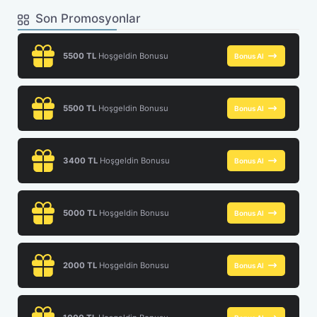
Son Promosyonlar
5500 TL
Hoşgeldin Bonusu
Bonus Al
5500 TL
Hoşgeldin Bonusu
Bonus Al
3400 TL
Hoşgeldin Bonusu
Bonus Al
5000 TL
Hoşgeldin Bonusu
Bonus Al
2000 TL
Hoşgeldin Bonusu
Bonus Al