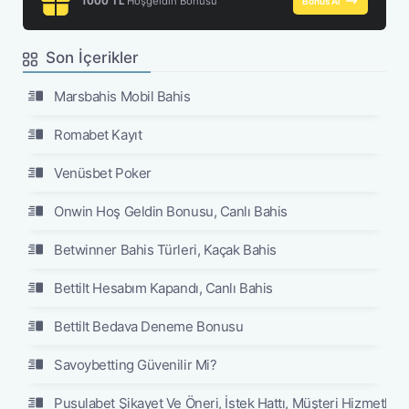
1000 TL
Hoşgeldin Bonusu
Bonus Al
Son İçerikler
Marsbahis Mobil Bahis
Romabet Kayıt
Venüsbet Poker
Onwin Hoş Geldin Bonusu, Canlı Bahis
Betwinner Bahis Türleri, Kaçak Bahis
Bettilt Hesabım Kapandı, Canlı Bahis
Bettilt Bedava Deneme Bonusu
Savoybetting Güvenilir Mi?
Pusulabet Şikayet Ve Öneri, İstek Hattı, Müşteri Hizmetleri