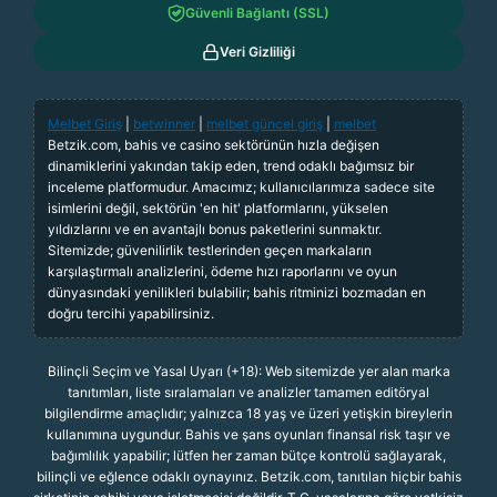
Güvenli Bağlantı (SSL)
Veri Gizliliği
Melbet Giriş
|
betwinner
|
melbet güncel giriş
|
melbet
Betzik.com, bahis ve casino sektörünün hızla değişen
dinamiklerini yakından takip eden, trend odaklı bağımsız bir
inceleme platformudur. Amacımız; kullanıcılarımıza sadece site
isimlerini değil, sektörün 'en hit' platformlarını, yükselen
yıldızlarını ve en avantajlı bonus paketlerini sunmaktır.
Sitemizde; güvenilirlik testlerinden geçen markaların
karşılaştırmalı analizlerini, ödeme hızı raporlarını ve oyun
dünyasındaki yenilikleri bulabilir; bahis ritminizi bozmadan en
doğru tercihi yapabilirsiniz.
Bilinçli Seçim ve Yasal Uyarı (+18): Web sitemizde yer alan marka
tanıtımları, liste sıralamaları ve analizler tamamen editöryal
bilgilendirme amaçlıdır; yalnızca 18 yaş ve üzeri yetişkin bireylerin
kullanımına uygundur. Bahis ve şans oyunları finansal risk taşır ve
bağımlılık yapabilir; lütfen her zaman bütçe kontrolü sağlayarak,
bilinçli ve eğlence odaklı oynayınız. Betzik.com, tanıtılan hiçbir bahis