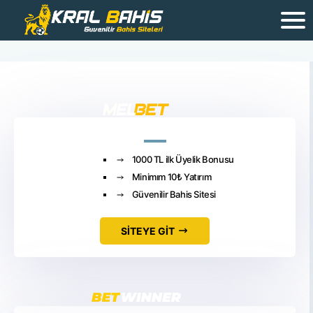
1000 TL ilk Üyelik Bonusu
Minimım 10₺ Yatırım
Güvenilir Bahis Sitesi
SİTEYE GİT