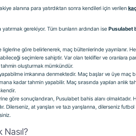
akiye alanına para yatırdıktan sonra kendileri için verilen
ka
 yatırmak gerekiyor. Tüm bunların ardından ise
Pusulabet 
liglerine göre belirlenerek, maç bültenlerinde yayınlanır. He
leceği seçimlere sahiptir. Var olan teklifler ve oranlara pa
de tahmin oluşturmak mümkündür.
 yapabilme imkanına denmektedir. Maç başlar ve üye maç b
ana kadar tahmin yapabilir. Maç sırasında yapılan anlık ta
kendir.
lerine göre sonuçlandıran, Pusulabet bahis alanı olmaktadır. 
. Dilerseniz, at yarışları ve tazı yarışlarına, dilerseniz futbol
iniz.
k Nasıl?