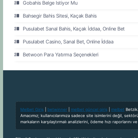
Gobahis Belge Istiyor Mu
Bahsegir Bahis Sitesi, Kaçak Bahis
Pusulabet Sanal Bahis, Kaçak İddaa, Online Bet
Pusulabet Casino, Sanal Bet, Online İddaa
Betwoon Para Yatırma Seçenekleri
Melbet Giriş
|
betwinner
|
melbet güncel giriş
|
melbet
Betzik
Amacımız; kullanıcılarımıza sadece site isimlerini değil, sektör
markaların karşılaştırmalı analizlerini, ödeme hızı raporlarını v