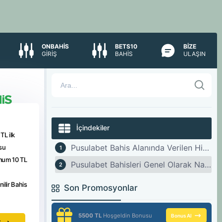
ONBAHİS
BETS10
BİZE
GİRİŞ
BAHİS
ULAŞIN
İçindekiler
TL ilk
Pusulabet Bahis Alanında Verilen Hizmet ve İçerikleri
su
um 10 TL
Pusulabet Bahisleri Genel Olarak Nasıl?
ilir Bahis
Son Promosyonlar
5500 TL
Hoşgeldin Bonusu
Bonus Al