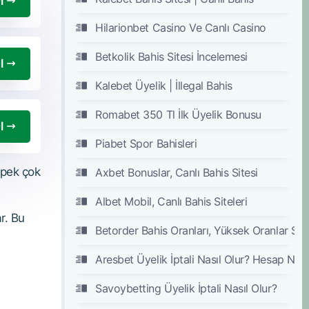
l
Hilarionbet Casino Ve Canlı Casino
Betkolik Bahis Sitesi İncelemesi
l
Kalebet Üyelik | İllegal Bahis
Romabet 350 Tl İlk Üyelik Bonusu
l
Piabet Spor Bahisleri
 pek çok
Axbet Bonuslar, Canlı Bahis Sitesi
Albet Mobil, Canlı Bahis Siteleri
r. Bu
Betorder Bahis Oranları, Yüksek Oranlar S
Aresbet Üyelik İptali Nasıl Olur? Hesap Nasıl
Savoybetting Üyelik İptali Nasıl Olur?