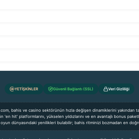
YETİŞKİNLER
Güvenli Bağlantı (SSL)
Veri Gizliliği
.com, bahis ve casino sektörünün hızla değişen dinamiklerini yakından ta
ün 'en hit' platformlarını, yükselen yıldızlarını ve en avantajlı bonus pake
e oyun dünyasındaki yenilikleri bulabilir; bahis ritminizi bozmadan en doğru