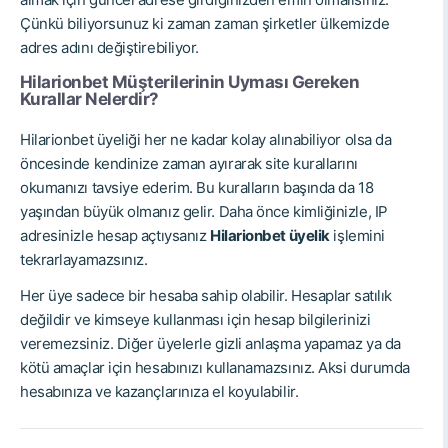
Çünkü biliyorsunuz ki zaman zaman şirketler ülkemizde
adres adını değiştirebiliyor.
Hilarionbet Müşterilerinin Uyması Gereken
Kurallar Nelerdir?
Hilarionbet üyeliği her ne kadar kolay alınabiliyor olsa da
öncesinde kendinize zaman ayırarak site kurallarını
okumanızı tavsiye ederim. Bu kuralların başında da 18
yaşından büyük olmanız gelir. Daha önce kimliğinizle, IP
adresinizle hesap açtıysanız
Hilarionbet üyelik
işlemini
tekrarlayamazsınız.
Her üye sadece bir hesaba sahip olabilir. Hesaplar satılık
değildir ve kimseye kullanması için hesap bilgilerinizi
veremezsiniz. Diğer üyelerle gizli anlaşma yapamaz ya da
kötü amaçlar için hesabınızı kullanamazsınız. Aksi durumda
hesabınıza ve kazançlarınıza el koyulabilir.