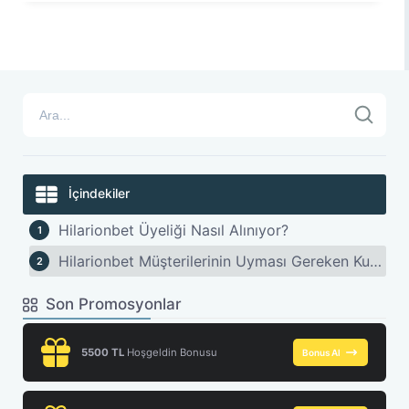
İçindekiler
Hilarionbet Üyeliği Nasıl Alınıyor?
Hilarionbet Müşterilerinin Uyması Gereken Kurallar Nelerdir?
Son Promosyonlar
5500 TL
Hoşgeldin Bonusu
Bonus Al