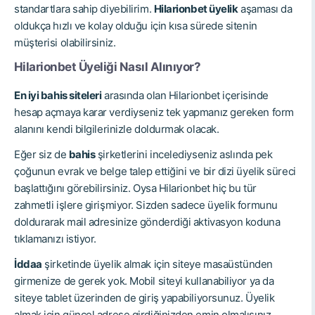
standartlara sahip diyebilirim.
Hilarionbet üyelik
aşaması da
oldukça hızlı ve kolay olduğu için kısa sürede sitenin
müşterisi olabilirsiniz.
Hilarionbet Üyeliği Nasıl Alınıyor?
En iyi bahis siteleri
arasında olan Hilarionbet içerisinde
hesap açmaya karar verdiyseniz tek yapmanız gereken form
alanını kendi bilgilerinizle doldurmak olacak.
Eğer siz de
bahis
şirketlerini incelediyseniz aslında pek
çoğunun evrak ve belge talep ettiğini ve bir dizi üyelik süreci
başlattığını görebilirsiniz. Oysa Hilarionbet hiç bu tür
zahmetli işlere girişmiyor. Sizden sadece üyelik formunu
doldurarak mail adresinize gönderdiği aktivasyon koduna
tıklamanızı istiyor.
İddaa
şirketinde üyelik almak için siteye masaüstünden
girmenize de gerek yok. Mobil siteyi kullanabiliyor ya da
siteye tablet üzerinden de giriş yapabiliyorsunuz. Üyelik
almak için güncel adrese girdiğinizden emin olmalısınız.