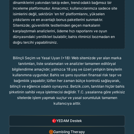
dinamiklerini yakından takip eden, trend odaklı bağımsız bir
inceleme platformudur. Amacımız; kullanıcılarımıza sadece site
isimlerini değil, sektörün 'en hit' platformlarını, yükselen
yıldızlarını ve en avantajlı bonus paketlerini sunmaktır.
Sitemizde; güvenilirlik testlerinden geçen markaların
karşılaştırmalı analizlerini, ödeme hızı raporlarını ve oyun
dünyasındaki yenilikleri bulabilir; bahis ritminizi bozmadan en
doğru tercihi yapabilirsiniz.
Bilinçli Seçim ve Yasal Uyarı (+18): Web sitemizde yer alan marka
tanıtımları, liste sıralamaları ve analizler tamamen editöryal
bilgilendirme amaçlıdır; yalnızca 18 yaş ve üzeri yetişkin bireylerin
kullanımına uygundur. Bahis ve şans oyunları finansal risk taşır ve
bağımlılık yapabilir; lütfen her zaman bütçe kontrolü sağlayarak,
bilinçli ve eğlence odaklı oynayınız. Betzik.com, tanıtılan hiçbir bahis
şirketinin sahibi veya işletmecisi değildir. T.C. yasalarına göre yetkisiz
sitelerde işlem yapmak suçtur ve yasal sorumluluk tamamen
kullanıcıya aittir.
YEDAM Destek
Gambling Therapy