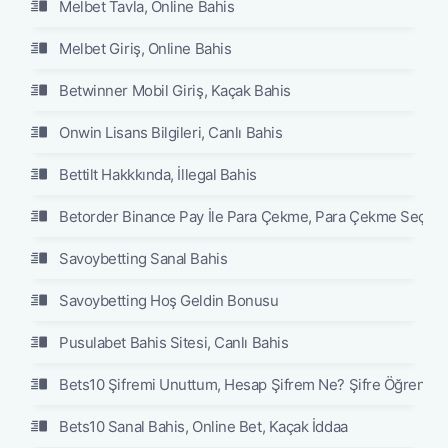
Melbet Tavla, Online Bahis
Melbet Giriş, Online Bahis
Betwinner Mobil Giriş, Kaçak Bahis
Onwin Lisans Bilgileri, Canlı Bahis
Bettilt Hakkkında, İllegal Bahis
Betorder Binance Pay İle Para Çekme, Para Çekme Seçenek
Savoybetting Sanal Bahis
Savoybetting Hoş Geldin Bonusu
Pusulabet Bahis Sitesi, Canlı Bahis
Bets10 Şifremi Unuttum, Hesap Şifrem Ne? Şifre Öğrenme
Bets10 Sanal Bahis, Online Bet, Kaçak İddaa