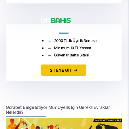
2000 TL ilk Üyelik Bonusu
Minimum 10 TL Yatırım
Güvenilir Bahis Sitesi
SİTEYE GİT
Gorabet Belge İstiyor Mu? Üyelik İçin Gerekli Evraklar
Nelerdir?