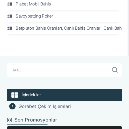
Piabet Mobil Bahis
Savoybetting Poker
Betpluton Bahis Oranları, Canlı Bahis Oranları, Canlı Bahis
İçindekiler
Gorabet Çekim İşlemleri
Son Promosyonlar