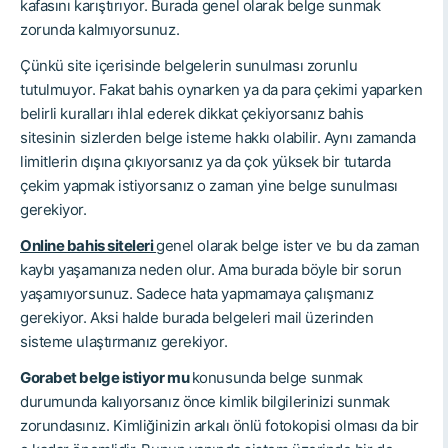
kafasını karıştırıyor. Burada genel olarak belge sunmak
zorunda kalmıyorsunuz.
Çünkü site içerisinde belgelerin sunulması zorunlu
tutulmuyor. Fakat bahis oynarken ya da para çekimi yaparken
belirli kuralları ihlal ederek dikkat çekiyorsanız bahis
sitesinin sizlerden belge isteme hakkı olabilir. Aynı zamanda
limitlerin dışına çıkıyorsanız ya da çok yüksek bir tutarda
çekim yapmak istiyorsanız o zaman yine belge sunulması
gerekiyor.
Online bahis siteleri
genel olarak belge ister ve bu da zaman
kaybı yaşamanıza neden olur. Ama burada böyle bir sorun
yaşamıyorsunuz. Sadece hata yapmamaya çalışmanız
gerekiyor. Aksi halde burada belgeleri mail üzerinden
sisteme ulaştırmanız gerekiyor.
Gorabet belge istiyor mu
konusunda belge sunmak
durumunda kalıyorsanız önce kimlik bilgilerinizi sunmak
zorundasınız. Kimliğinizin arkalı önlü fotokopisi olması da bir