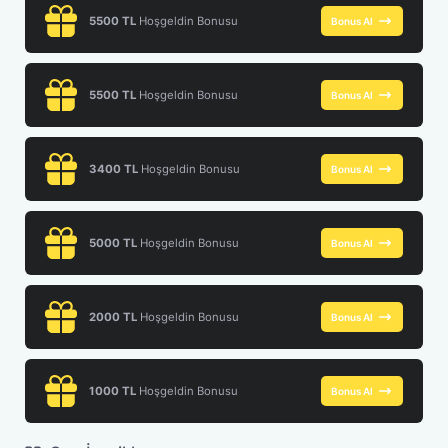
5500 TL
Hoşgeldin Bonusu
Bonus Al
5500 TL
Hoşgeldin Bonusu
Bonus Al
3400 TL
Hoşgeldin Bonusu
Bonus Al
5000 TL
Hoşgeldin Bonusu
Bonus Al
2000 TL
Hoşgeldin Bonusu
Bonus Al
1000 TL
Hoşgeldin Bonusu
Bonus Al