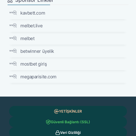
Sponsor Linkler
kavbett.com
melbet.live
melbet
betwinner üyelik
mostbet giriş
megaparisite.com
YETİŞKİNLER
Güvenli Bağlantı (SSL)
Veri Gizliliği