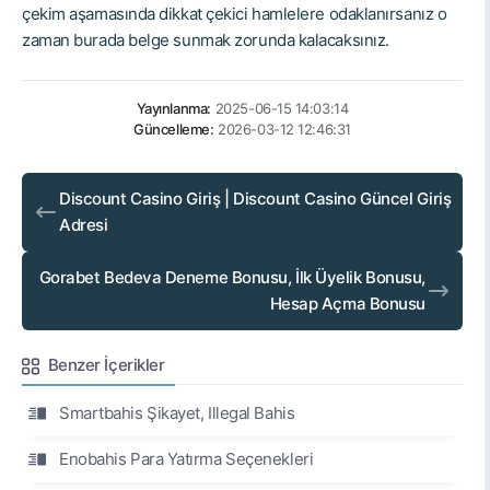
çekim aşamasında dikkat çekici hamlelere odaklanırsanız o
zaman burada belge sunmak zorunda kalacaksınız.
Yayınlanma:
2025-06-15 14:03:14
Güncelleme:
2026-03-12 12:46:31
Discount Casino Giriş | Discount Casino Güncel Giriş
Adresi
Gorabet Bedeva Deneme Bonusu, İlk Üyelik Bonusu,
Hesap Açma Bonusu
Benzer İçerikler
Smartbahis Şikayet, Illegal Bahis
Enobahis Para Yatırma Seçenekleri