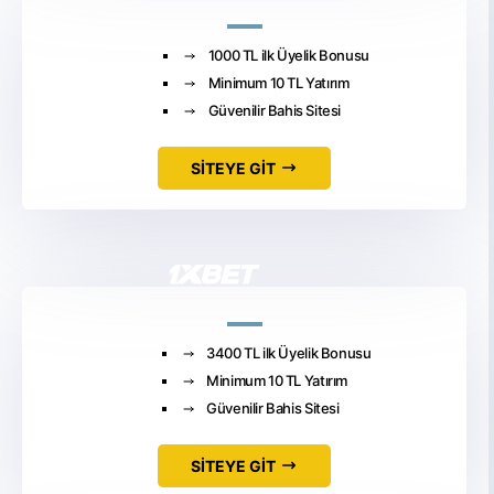
1000 TL ilk Üyelik Bonusu
Minimum 10 TL Yatırım
Güvenilir Bahis Sitesi
SİTEYE GİT
3400 TL ilk Üyelik Bonusu
Minimum 10 TL Yatırım
Güvenilir Bahis Sitesi
SİTEYE GİT