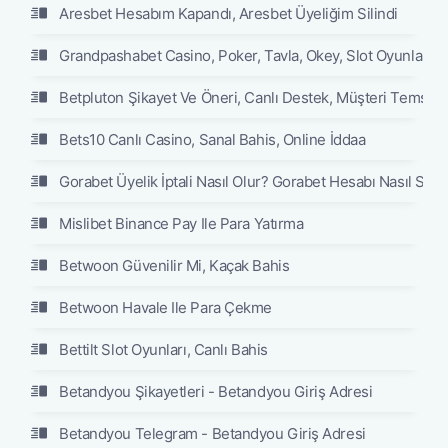
Aresbet Hesabım Kapandı, Aresbet Üyeliğim Silindi
Grandpashabet Casino, Poker, Tavla, Okey, Slot Oyunları
Betpluton Şikayet Ve Öneri, Canlı Destek, Müşteri Temsilci
Bets10 Canlı Casino, Sanal Bahis, Online İddaa
Gorabet Üyelik İptali Nasıl Olur? Gorabet Hesabı Nasıl Silini
Mislibet Binance Pay Ile Para Yatırma
Betwoon Güvenilir Mi, Kaçak Bahis
Betwoon Havale Ile Para Çekme
Bettilt Slot Oyunları, Canlı Bahis
Betandyou Şikayetleri - Betandyou Giriş Adresi
Betandyou Telegram - Betandyou Giriş Adresi