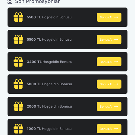
Son Promosyonlar
5500 TL
Hoşgeldin Bonusu
Bonus Al
5500 TL
Hoşgeldin Bonusu
Bonus Al
3400 TL
Hoşgeldin Bonusu
Bonus Al
5000 TL
Hoşgeldin Bonusu
Bonus Al
2000 TL
Hoşgeldin Bonusu
Bonus Al
1000 TL
Hoşgeldin Bonusu
Bonus Al