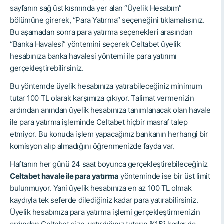
sayfanın sağ üst kısmında yer alan “Üyelik Hesabım”
bölümüne girerek, “Para Yatırma” seçeneğini tıklamalısınız.
Bu aşamadan sonra para yatırma seçenekleri arasından
“Banka Havalesi” yöntemini seçerek Celtabet üyelik
hesabınıza banka havalesi yöntemi ile para yatırımı
gerçekleştirebilirsiniz.
Bu yöntemde üyelik hesabınıza yatırabileceğiniz minimum
tutar 100 TL olarak karşımıza çıkıyor. Talimat vermenizin
ardından anından üyelik hesabınıza tanımlanacak olan havale
ile para yatırma işleminde Celtabet hiçbir masraf talep
etmiyor. Bu konuda işlem yapacağınız bankanın herhangi bir
komisyon alıp almadığını öğrenmenizde fayda var.
Haftanın her günü 24 saat boyunca gerçekleştirebileceğiniz
Celtabet havale ile para yatırma
yönteminde ise bir üst limit
bulunmuyor. Yani üyelik hesabınıza en az 100 TL olmak
kaydıyla tek seferde dilediğiniz kadar para yatırabilirsiniz.
Üyelik hesabınıza para yatırma işlemi gerçekleştirmenizin