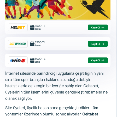
5500 TL
Kayıt Ol
Bonus
5500 TL
Kayıt Ol
Bonus
6000 TL
Kayıt Ol
Bahis
İnternet sitesinde barındırdığı uygulama çeşitliliğinin yanı
sıra, tüm spor branşları hakkında sunduğu detaylı
istatistiklerle de zengin bir içeriğe sahip olan Celtabet,
üyelerinin tüm işlemlerini güvenle gerçekleştirebilmelerine
olanak sağlıyor.
Site üyeleri, üyelik hesaplarına gerçekleştirdikleri tüm
yöntemler üzerinden olumlu sonuç alıyorlar.
Celtabet