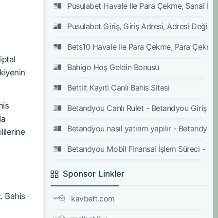
Pusulabet Havale Ile Para Çekme, Sanal İdd
Pusulabet Giriş, Giriş Adresi, Adresi Değişti
Bets10 Havale Ile Para Çekme, Para Çekme 
iptal
Bahigo Hoş Geldin Bonusu
kiyenin
Bettilt Kayıti Canlı Bahis Sitesi
his
Betandyou Canlı Rulet - Betandyou Giriş Ad
da
Betandyou nasıl yatırım yapılır - Betandyou 
lilerine
Betandyou Mobil Finansal İşlem Süreci - Be
Sponsor Linkler
z. Bahis
kavbett.com