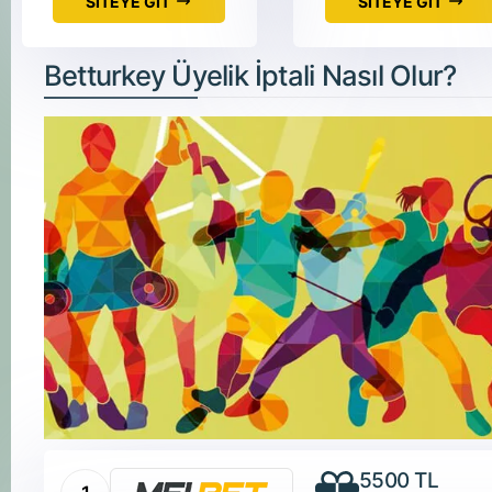
SİTEYE GİT
SİTEYE GİT
Betturkey Üyelik İptali Nasıl Olur?
5500 TL