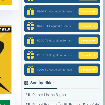
T
5500 TL
Hoşgeldin Bonusu
Bonus Al
3400 TL
Hoşgeldin Bonusu
Bonus Al
5000 TL
Hoşgeldin Bonusu
Bonus Al
2000 TL
Hoşgeldin Bonusu
Bonus Al
1000 TL
Hoşgeldin Bonusu
Bonus Al
Son İçerikler
Piabet Lisans Bilgileri
Piabet Bedava Üyelik Bonusu, Para Yatırm