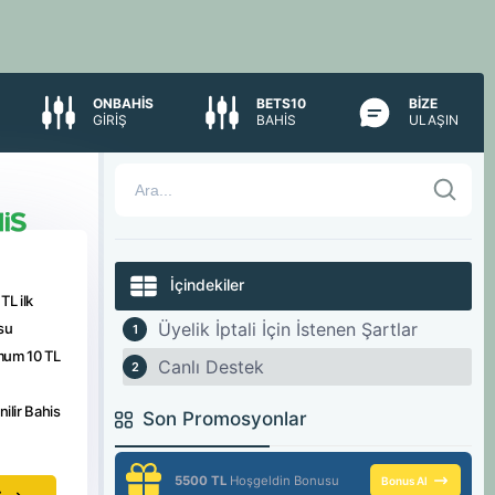
ONBAHİS
BETS10
BİZE
GİRİŞ
BAHİS
ULAŞIN
İçindekiler
TL ilk
Üyelik İptali İçin İstenen Şartlar
su
um 10 TL
Canlı Destek
ilir Bahis
Son Promosyonlar
5500 TL
Hoşgeldin Bonusu
Bonus Al