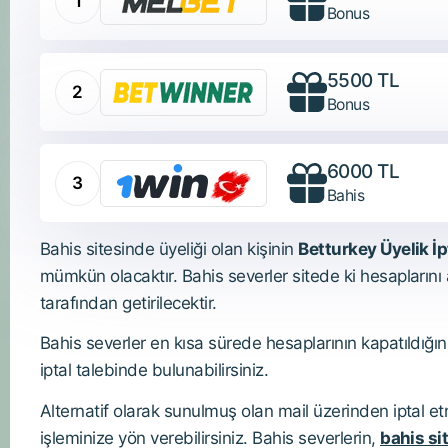
1
Bonus
5500 TL
2
Bonus
6000 TL
3
Bahis
Bahis sitesinde üyeliği olan kişinin
Betturkey Üyelik İp
mümkün olacaktır. Bahis severler sitede ki hesapların
tarafından getirilecektir.
Bahis severler en kısa sürede hesaplarının kapatıldığını
iptal talebinde bulunabilirsiniz.
Alternatif olarak sunulmuş olan mail üzerinden iptal e
işleminize yön verebilirsiniz. Bahis severlerin,
bahis sit