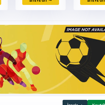
SİTEYE GİT
SİTEYE Gİ