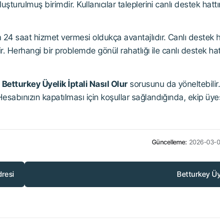
uşturulmuş birimdir. Kullanıcılar taleplerini canlı destek hatt
n 24 saat hizmet vermesi oldukça avantajlıdır. Canlı destek h
ir. Herhangi bir problemde gönül rahatlığı ile canlı destek ha
k
Betturkey Üyelik İptali Nasıl Olur
sorusunu da yöneltebilir. 
Hesabınızın kapatılması için koşullar sağlandığında, ekip üye
Güncelleme:
2026-03-0
dresi
Betturkey Üy