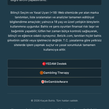
Bilinçli Seçim ve Yasal Uyarı (+18): Web sitemizde yer alan marka
tanıtımları, liste sıralamaları ve analizler tamamen editöryal
bilgilendirme amaçlıdır; yalnızca 18 yaş ve üzeri yetişkin bireylerin
kullanımına uygundur. Bahis ve şans oyunları finansal risk taşır ve
bağımlılık yapabilir; lütfen her zaman bütçe kontrolü sağlayarak,
bilinçli ve eğlence odaklı oynayınız. Betzik.com, tanıtılan hiçbir bahis
şirketinin sahibi veya işletmecisi değildir. T.C. yasalarına göre yetkisiz
sitelerde işlem yapmak suçtur ve yasal sorumluluk tamamen
kullanıcıya aittir.
YEDAM Destek
Gambling Therapy
BeGambleAware
© 2026 Kaçak Bahis. Tüm hakları saklıdır.