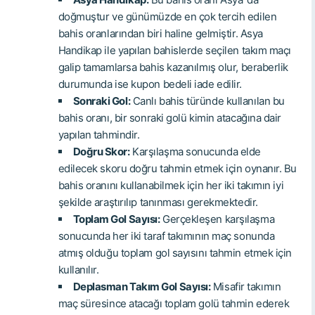
doğmuştur ve günümüzde en çok tercih edilen
bahis oranlarından biri haline gelmiştir. Asya
Handikap ile yapılan bahislerde seçilen takım maçı
galip tamamlarsa bahis kazanılmış olur, beraberlik
durumunda ise kupon bedeli iade edilir.
Sonraki Gol:
Canlı bahis türünde kullanılan bu
bahis oranı, bir sonraki golü kimin atacağına dair
yapılan tahmindir.
Doğru Skor:
Karşılaşma sonucunda elde
edilecek skoru doğru tahmin etmek için oynanır. Bu
bahis oranını kullanabilmek için her iki takımın iyi
şekilde araştırılıp tanınması gerekmektedir.
Toplam Gol Sayısı:
Gerçekleşen karşılaşma
sonucunda her iki taraf takımının maç sonunda
atmış olduğu toplam gol sayısını tahmin etmek için
kullanılır.
Deplasman Takım Gol Sayısı:
Misafir takımın
maç süresince atacağı toplam golü tahmin ederek