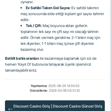
oynanır.
Ev Sahibi Takım Gol Sayısı:
Ev sahibi takımın
maç sonucunda elde ettiği toplam gol sayısı tahmin
edilir.
Tek / Çift:
Maç boyunca atılan gollerin
toplamının tek sayı mı çift sayı mı olacağı tahmin
edilir. Örnek vermek gerekirse 2-1 biten maç için
tek diyenler, 1-1 biten maç içinse çift diyenler
kazanmış olur.
Bettilt bahis oranları
ile kazanmaya başlamak için siz de
hemen ‘Kayıt Ol’ butonuna tıklayarak üyelik işleminizi
tamamlayabilirsiniz.
Yayınlanma:
2025-06-26 14:50:02
Güncelleme:
2026-03-09 03:31:22
Discount Casino Giriş | Discount Casino Güncel Giriş