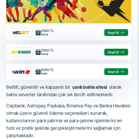
5500 TL
Kayıt Ol
Bonus
5500 TL
Kayıt Ol
Bonus
6000 TL
Kayıt Ol
Bahis
Bettilt, güvenilir ve kapsamlı bir
canlı bahis sitesi
olarak
bahis severler tarafından çok sık tercih edilmektedir.
Cepbank, Astropay, Paykasa, Binance Pay ve Banka Havalesi
olmak üzere güvenli ödeme seçenekleri sunarak,
kullanıcılarının para yatırma ve para çekme işlemlerini en
hızlı ve pratik şekilde gerçekleştirmelerini sağlamak için
çalışmaktadır.