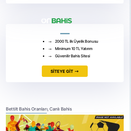
2000 TL ilk Üyelik Bonusu
Minimum 10 TL Yatırım
Güvenilir Bahis Sitesi
SİTEYE GİT
Bettilt Bahis Oranları, Canlı Bahis