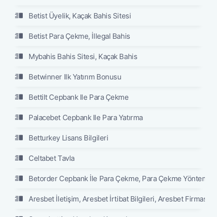
Betist Üyelik, Kaçak Bahis Sitesi
Betist Para Çekme, İllegal Bahis
Mybahis Bahis Sitesi, Kaçak Bahis
Betwinner Ilk Yatırım Bonusu
Bettilt Cepbank Ile Para Çekme
Palacebet Cepbank Ile Para Yatırma
Betturkey Lisans Bilgileri
Celtabet Tavla
Betorder Cepbank İle Para Çekme, Para Çekme Yöntemleri
Aresbet İletişim, Aresbet İrtibat Bilgileri, Aresbet Firması