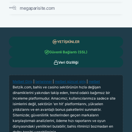
megaparisite.com
YETİŞKİNLER
Güvenli Bağlantı (SSL)
Veri Gizliliği
Melbet Giriş
|
betwinner
|
melbet güncel giriş
|
melbet
Betzik.com, bahis ve casino sektörünün hızla değişen
dinamiklerini yakından takip eden, trend odaklı bağımsız bir
inceleme platformudur. Amacımız; kullanıcılarımıza sadece site
isimlerini değil, sektörün 'en hit' platformlarını, yükselen
yıldızlarını ve en avantajlı bonus paketlerini sunmaktır.
Sitemizde; güvenilirlik testlerinden geçen markaların
karşılaştırmalı analizlerini, ödeme hızı raporlarını ve oyun
dünyasındaki yenilikleri bulabilir; bahis ritminizi bozmadan en
doğru tercihi yapabilirsiniz.