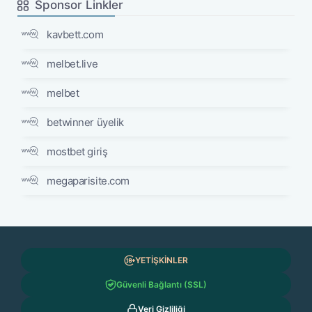
Sponsor Linkler
kavbett.com
melbet.live
melbet
betwinner üyelik
mostbet giriş
megaparisite.com
YETİŞKİNLER
Güvenli Bağlantı (SSL)
Veri Gizliliği