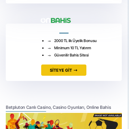
2000 TL ilk Üyelik Bonusu
Minimum 10 TL Yatırım
Güvenilir Bahis Sitesi
SİTEYE GİT
Betpluton Canlı Casino, Casino Oyunları, Online Bahis