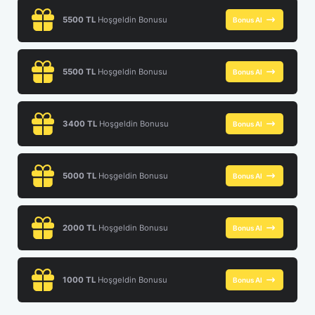
5500 TL
Hoşgeldin Bonusu
Bonus Al
5500 TL
Hoşgeldin Bonusu
Bonus Al
3400 TL
Hoşgeldin Bonusu
Bonus Al
5000 TL
Hoşgeldin Bonusu
Bonus Al
2000 TL
Hoşgeldin Bonusu
Bonus Al
1000 TL
Hoşgeldin Bonusu
Bonus Al