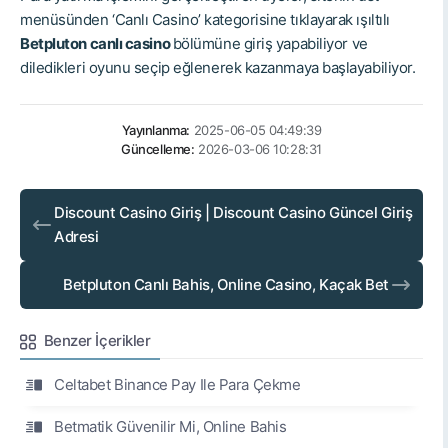
menüsünden ‘Canlı Casino’ kategorisine tıklayarak ışıltılı
Betpluton canlı casino
bölümüne giriş yapabiliyor ve
diledikleri oyunu seçip eğlenerek kazanmaya başlayabiliyor.
Yayınlanma:
2025-06-05 04:49:39
Güncelleme:
2026-03-06 10:28:31
Discount Casino Giriş | Discount Casino Güncel Giriş
Adresi
Betpluton Canlı Bahis, Online Casino, Kaçak Bet
Benzer İçerikler
Celtabet Binance Pay Ile Para Çekme
Betmatik Güvenilir Mi, Online Bahis