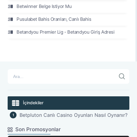
Betwinner Belge Istiyor Mu
Pusulabet Bahis Oranları, Canlı Bahis
Betandyou Premier Lig - Betandyou Giriş Adresi
İçindekiler
Betpluton Canlı Casino Oyunları Nasıl Oynanır?
Son Promosyonlar