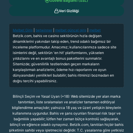
Güvenli Bağlantı (SSL)
Veri Gizliliği
Melbet Giriş
|
betwinner
|
melbet güncel giriş
|
melbet
Betzik.com, bahis ve casino sektörünün hızla değişen
dinamiklerini yakından takip eden, trend odaklı bağımsız bir
inceleme platformudur. Amacımız; kullanıcılarımıza sadece site
isimlerini değil, sektörün 'en hit' platformlarını, yükselen
yıldızlarını ve en avantajlı bonus paketlerini sunmaktır.
Sitemizde; güvenilirlik testlerinden geçen markaların
karşılaştırmalı analizlerini, ödeme hızı raporlarını ve oyun
dünyasındaki yenilikleri bulabilir; bahis ritminizi bozmadan en
doğru tercihi yapabilirsiniz.
Bilinçli Seçim ve Yasal Uyarı (+18): Web sitemizde yer alan marka
tanıtımları, liste sıralamaları ve analizler tamamen editöryal
bilgilendirme amaçlıdır; yalnızca 18 yaş ve üzeri yetişkin bireylerin
kullanımına uygundur. Bahis ve şans oyunları finansal risk taşır ve
bağımlılık yapabilir; lütfen her zaman bütçe kontrolü sağlayarak,
bilinçli ve eğlence odaklı oynayınız. Betzik.com, tanıtılan hiçbir bahis
şirketinin sahibi veya işletmecisi değildir. T.C. yasalarına göre yetkisiz