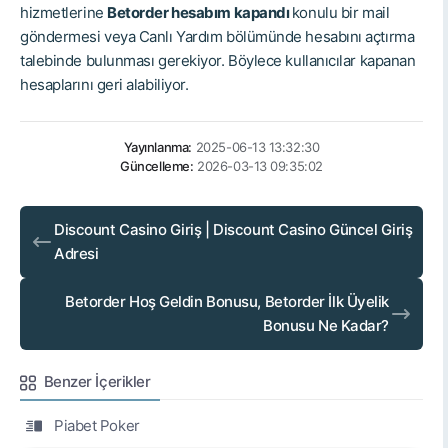
hizmetlerine
Betorder hesabım kapandı
konulu bir mail
göndermesi veya Canlı Yardım bölümünde hesabını açtırma
talebinde bulunması gerekiyor. Böylece kullanıcılar kapanan
hesaplarını geri alabiliyor.
Yayınlanma:
2025-06-13 13:32:30
Güncelleme:
2026-03-13 09:35:02
Discount Casino Giriş | Discount Casino Güncel Giriş
Adresi
Betorder Hoş Geldin Bonusu, Betorder İlk Üyelik
Bonusu Ne Kadar?
Benzer İçerikler
Piabet Poker