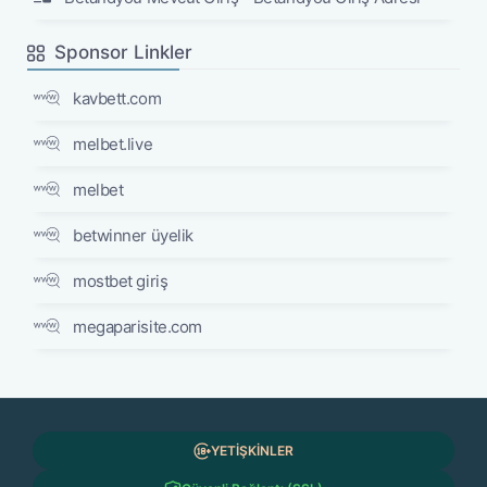
Sponsor Linkler
kavbett.com
melbet.live
melbet
betwinner üyelik
mostbet giriş
megaparisite.com
YETİŞKİNLER