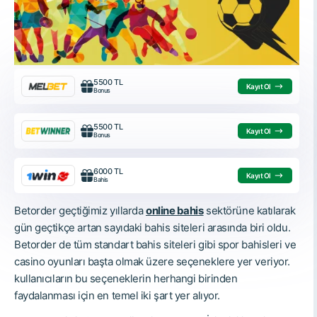
5500 TL
Kayıt Ol
Bonus
5500 TL
Kayıt Ol
Bonus
6000 TL
Kayıt Ol
Bahis
Betorder geçtiğimiz yıllarda
online bahis
sektörüne katılarak
gün geçtikçe artan sayıdaki bahis siteleri arasında biri oldu.
Betorder de tüm standart bahis siteleri gibi spor bahisleri ve
casino oyunları başta olmak üzere seçeneklere yer veriyor.
kullanıcıların bu seçeneklerin herhangi birinden
faydalanması için en temel iki şart yer alıyor.